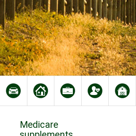
Medicare
supplements