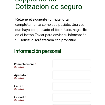
Cotización de seguro
Rellene el siguiente formulario tan
completamente como sea posible. Una vez
que haya completado el formulario, haga clic
en el botón Enviar para enviar su información.
Su solicitud será tratada con prontitud.
Información personal
Primer Nombre
*
Apellido
*
Calle
*
Ciudad
*